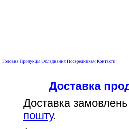
Головна
Продукція
Обладнання
Посередникам
Контакти
Доставка проду
Доставка замовлень 
пошту
.