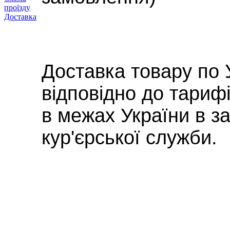
проїзду
Доставка
Доставка товару по 
відповідно до тариф
в межах України в з
кур'єрської служби.